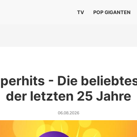
TV
POP GIGANTEN
perhits - Die beliebt
der letzten 25 Jahre
06.08.2026