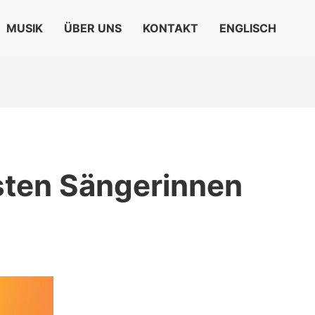
MUSIK
ÜBER UNS
KONTAKT
ENGLISCH
esten Sängerinnen