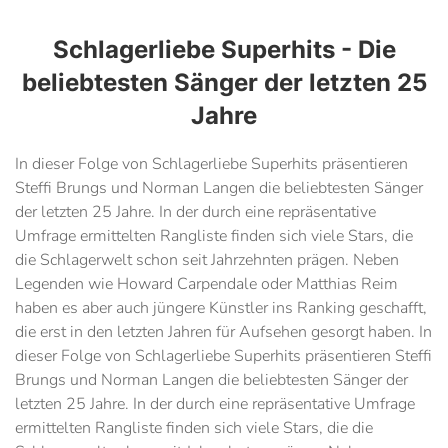
Schlagerliebe Superhits - Die
beliebtesten Sänger der letzten 25
Jahre
In dieser Folge von Schlagerliebe Superhits präsentieren
Steffi Brungs und Norman Langen die beliebtesten Sänger
der letzten 25 Jahre. In der durch eine repräsentative
Umfrage ermittelten Rangliste finden sich viele Stars, die
die Schlagerwelt schon seit Jahrzehnten prägen. Neben
Legenden wie Howard Carpendale oder Matthias Reim
haben es aber auch jüngere Künstler ins Ranking geschafft,
die erst in den letzten Jahren für Aufsehen gesorgt haben. In
dieser Folge von Schlagerliebe Superhits präsentieren Steffi
Brungs und Norman Langen die beliebtesten Sänger der
letzten 25 Jahre. In der durch eine repräsentative Umfrage
ermittelten Rangliste finden sich viele Stars, die die