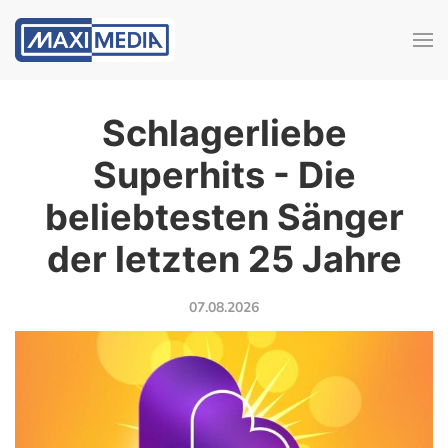
Schlagerliebe
Superhits - Die
beliebtesten Sänger
der letzten 25 Jahre
07.08.2026