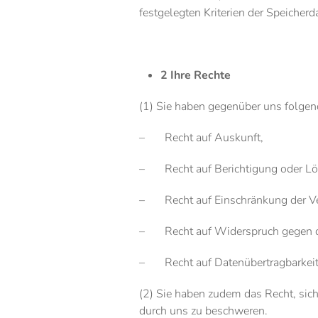
festgelegten Kriterien der Speicherd
2 Ihre Rechte
(1) Sie haben gegenüber uns folgen
– Recht auf Auskunft,
– Recht auf Berichtigung oder Lö
– Recht auf Einschränkung der Ve
– Recht auf Widerspruch gegen di
– Recht auf Datenübertragbarkeit
(2) Sie haben zudem das Recht, sic
durch uns zu beschweren.