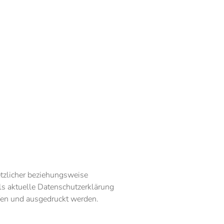
tzlicher beziehungsweise
ls aktuelle Datenschutzerklärung
ufen und ausgedruckt werden.