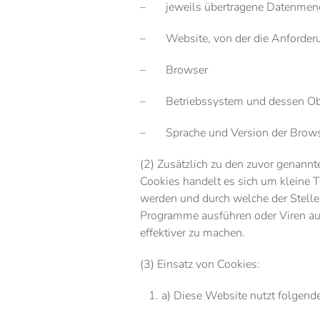
– jeweils übertragene Datenmen
– Website, von der die Anforde
– Browser
– Betriebssystem und dessen Ob
– Sprache und Version der Brows
(2) Zusätzlich zu den zuvor genann
Cookies handelt es sich um kleine T
werden und durch welche der Stelle,
Programme ausführen oder Viren auf
effektiver zu machen.
(3) Einsatz von Cookies:
a) Diese Website nutzt folgend