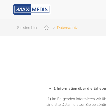
Sie sind hier:
Datenschutz
1 Information über die Erhe
(1) Im Folgenden informieren wir 
sind alle Daten, die auf Sie persön