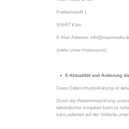
Frankenwerft 1
50667 Köln
E-Mail Adresse: info@maximedia.d
(siehe unser Impressum).
5 Aktualität und Änderung di
Diese Datenschutzerklärung ist aktu
Durch die Weiterentwicklung unser
behördlicher Vorgaben kann es notw
kann jederzeit auf der Website unt