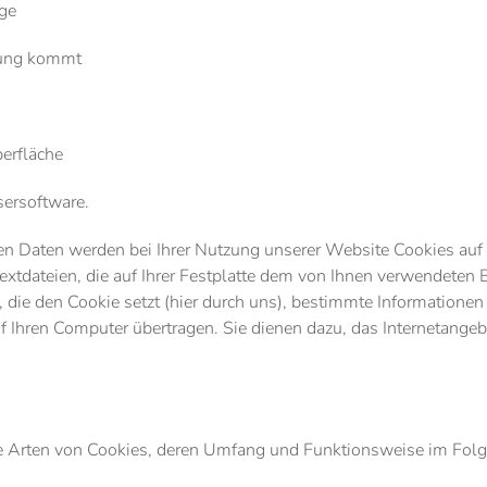
ge
rung kommt
erfläche
ersoftware.
ten Daten werden bei Ihrer Nutzung unserer Website Cookies auf 
extdateien, die auf Ihrer Festplatte dem von Ihnen verwendeten
 die den Cookie setzt (hier durch uns), bestimmte Informationen
 Ihren Computer übertragen. Sie dienen dazu, das Internetangeb
e Arten von Cookies, deren Umfang und Funktionsweise im Folg