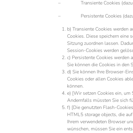
– Transiente Cookies (dazu 
– Persistente Cookies (dazu 
b) Transiente Cookies werden a
Cookies. Diese speichern eine 
Sitzung zuordnen lassen. Dadur
Session-Cookies werden gelösc
c) Persistente Cookies werden a
Sie können die Cookies in den S
d) Sie können Ihre Browser-Ein
Cookies oder allen Cookies able
können.
e) [Wir setzen Cookies ein, um 
Andernfalls müssten Sie sich fü
f) [Die genutzten Flash-Cookies
HTML5 storage objects, die auf
Ihrem verwendeten Browser und
wünschen, müssen Sie ein entspr