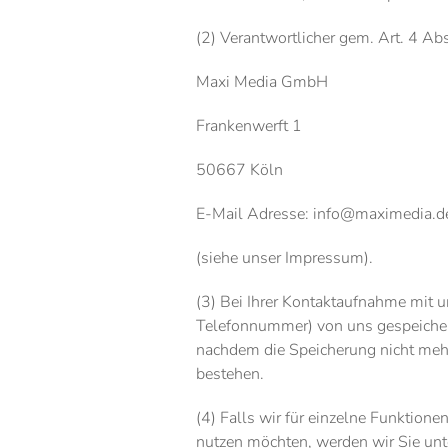
(2) Verantwortlicher gem. Art. 4 
Maxi Media GmbH
Frankenwerft 1
50667 Köln
E-Mail Adresse: info@maximedia.d
(siehe unser Impressum).
(3) Bei Ihrer Kontaktaufnahme mit u
Telefonnummer) von uns gespeicher
nachdem die Speicherung nicht mehr 
bestehen.
(4) Falls wir für einzelne Funktion
nutzen möchten, werden wir Sie unt