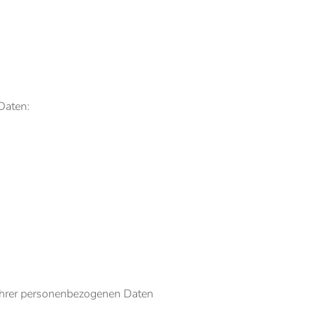
Daten:
 Ihrer personenbezogenen Daten