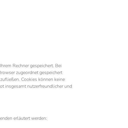
Ihrem Rechner gespeichert. Bei
 Browser zugeordnet gespeichert
 zufließen. Cookies können keine
ot insgesamt nutzerfreundlicher und
enden erläutert werden: