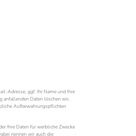
ail-Adresse, ggf. Ihr Name und Ihre
 anfallenden Daten löschen wir,
etzliche Aufbewahrungspflichten
oder Ihre Daten für werbliche Zwecke
Dabei nennen wir auch die