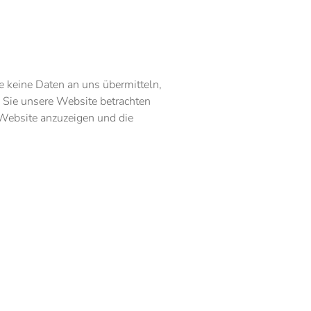
 keine Daten an uns übermitteln,
 Sie unsere Website betrachten
 Website anzuzeigen und die