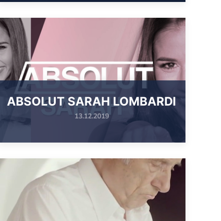
ABSOLUT SARAH LOMBARDI
13.12.2019