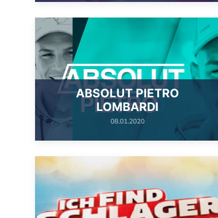
ABSOLUT PIETRO
LOMBARDI
08.01.2020