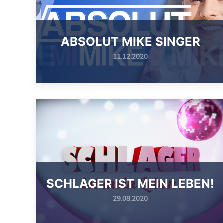
ABSOLUT MIKE SINGER
11.12.2020
SCHLAGER IST MEIN LEBEN!
29.08.2020