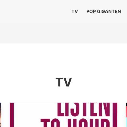
TV
POP GIGANTEN
TV