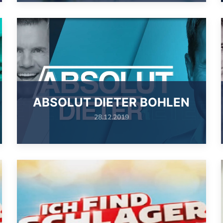
ABSOLUT DIETER BOHLEN
28.12.2019