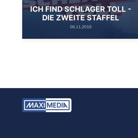
ICH FIND SCHLAGER TOLL -
DIE ZWEITE STAFFEL
06.11.2019