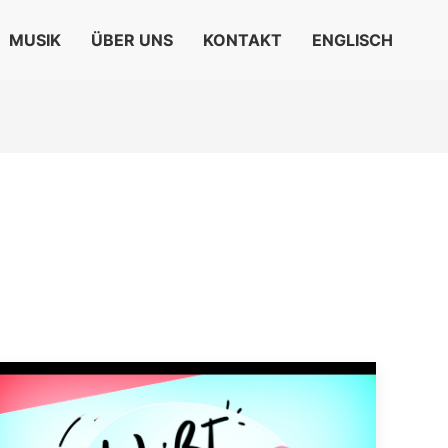
MUSIK
ÜBER UNS
KONTAKT
ENGLISCH