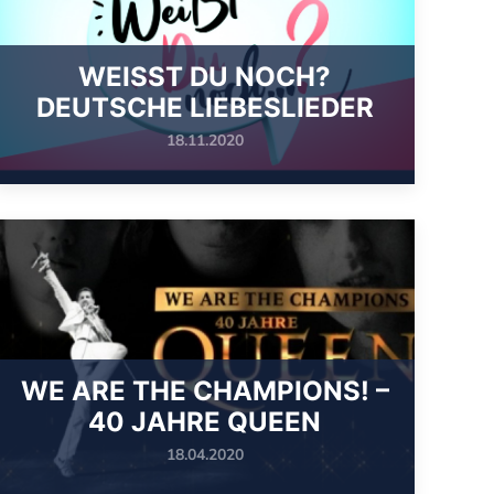
WEISST DU NOCH? D
EUTSCHE LIEBESLIEDER
18.11.2020
WE ARE THE CHAMPIONS! –
40 JAHRE QUEEN
18.04.2020